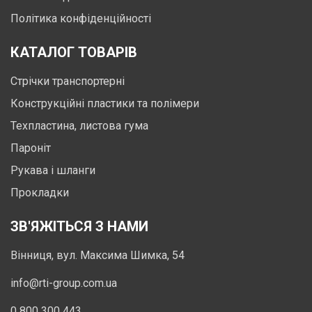
Політика конфіденційності
КАТАЛОГ ТОВАРІВ
Стрічки транспортерні
Конструкційні пластики та полімери
Техпластина, листова гума
Пароніт
Рукава і шланги
Прокладки
ЗВ'ЯЖІТЬСЯ З НАМИ
Вінниця, вул. Максима Шимка, 54
info@rti-group.com.ua
0 800 300 443