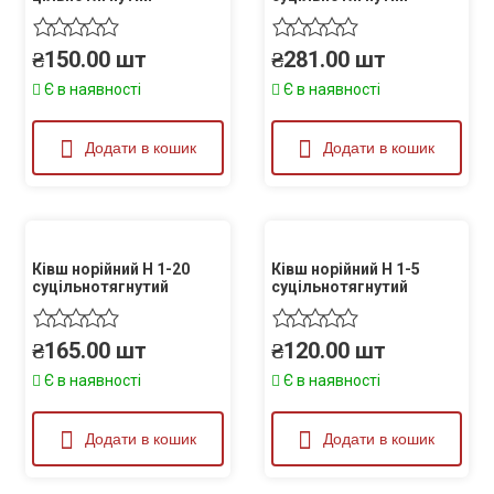
₴
150.00
шт
₴
281.00
шт
Є в наявності
Є в наявності
Додати в кошик
Додати в кошик
Ківш норійний Н 1-20
Ківш норійний Н 1-5
суцільнотягнутий
суцільнотягнутий
₴
165.00
шт
₴
120.00
шт
Є в наявності
Є в наявності
Додати в кошик
Додати в кошик