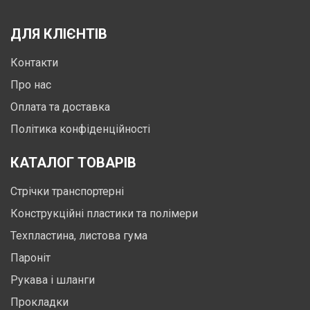
ДЛЯ КЛІЄНТІВ
Контакти
Про нас
Оплата та доставка
Політика конфіденційності
КАТАЛОГ ТОВАРІВ
Стрічки транспортерні
Конструкційні пластики та полімери
Техпластина, листова гума
Пароніт
Рукава і шланги
Прокладки