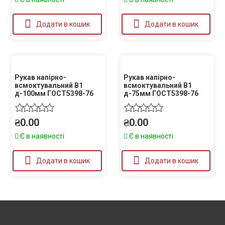
Додати в кошик
Додати в кошик
Рукав напірно-
Рукав напірно-
всмоктувальний В1
всмоктувальний В1
д-100мм ГОСТ5398-76
д-75мм ГОСТ5398-76
₴
0.00
₴
0.00
Є в наявності
Є в наявності
Додати в кошик
Додати в кошик