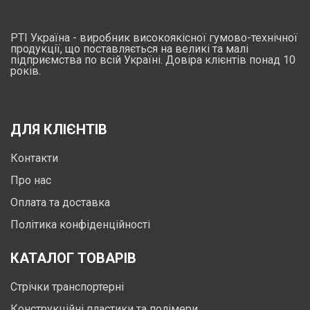
РТІ Україна - виробник високоякісної гумово-технічної
продукції, що поставляється на великі та малі
підприємства по всій Україні. Довіра клієнтів понад 10
років.
ДЛЯ КЛІЄНТІВ
Контакти
Про нас
Оплата та доставка
Політика конфіденційності
КАТАЛОГ ТОВАРІВ
Стрічки транспортерні
Конструкційні пластики та полімери