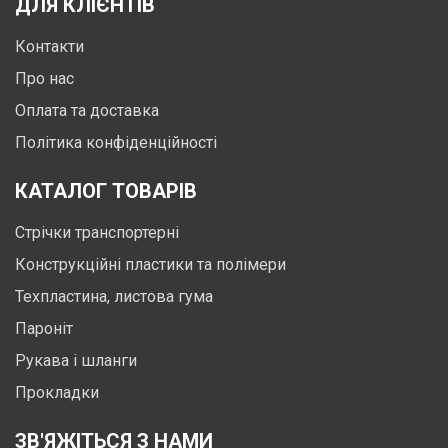
ДЛЯ КЛІЄНТІВ
Контакти
Про нас
Оплата та доставка
Політика конфіденційності
КАТАЛОГ ТОВАРІВ
Стрічки транспортерні
Конструкційні пластики та полімери
Техпластина, листова гума
Пароніт
Рукава і шланги
Прокладки
ЗВ'ЯЖІТЬСЯ З НАМИ