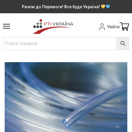
Разом до Перемоги! Все буде Україна!
Увійти