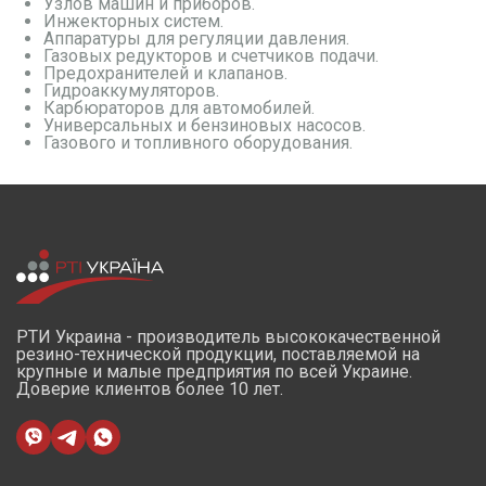
Узлов машин и приборов.
Инжекторных систем.
Аппаратуры для регуляции давления.
Газовых редукторов и счетчиков подачи.
Предохранителей и клапанов.
Гидроаккумуляторов.
Карбюраторов для автомобилей.
Универсальных и бензиновых насосов.
Газового и топливного оборудования.
РТИ Украина - производитель высококачественной
резино-технической продукции, поставляемой на
крупные и малые предприятия по всей Украине.
Доверие клиентов более 10 лет.