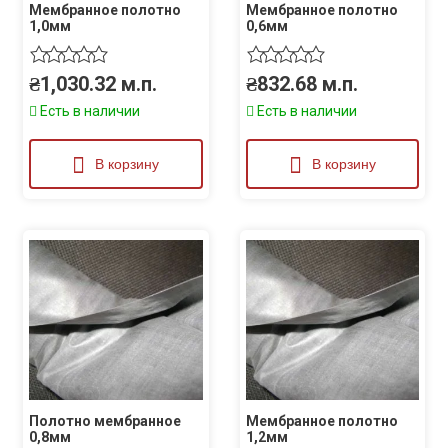
Мембранное полотно
Мембранное полотно
1,0мм
0,6мм
₴
1,030.32
м.п.
₴
832.68
м.п.
Есть в наличии
Есть в наличии
В корзину
В корзину
Полотно мембранное
Мембранное полотно
0,8мм
1,2мм