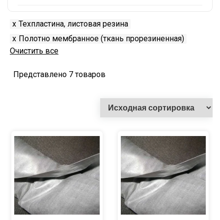
x
Техпластина, листовая резина
x
Полотно мембранное (ткань прорезиненная)
Очистить все
Представлено 7 товаров