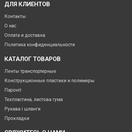
ДЛЯ КЛИЕНТОВ
Контакты
О нас
Оплата и доставка
Политика конфиденциальности
КАТАЛОГ ТОВАРОВ
Ленты транспортерные
Конструкционные пластики и полимеры
Пароніт
Техпластина, листова гума
Рукава і шланги
Прокладки