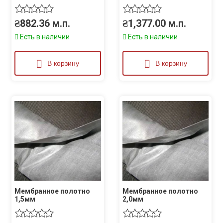
₴
882.36
м.п.
₴
1,377.00
м.п.
Есть в наличии
Есть в наличии
В корзину
В корзину
Мембранное полотно
Мембранное полотно
1,5мм
2,0мм