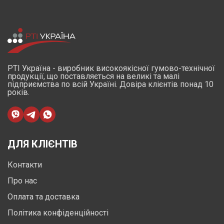
РТІ Україна - виробник високоякісної гумово-технічної
продукції, що поставляється на великі та малі
підприємства по всій Україні. Довіра клієнтів понад 10
років.
ДЛЯ КЛІЄНТІВ
Контакти
Про нас
Оплата та доставка
Політика конфіденційності