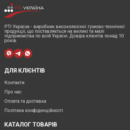
РТІ Україна - виробник високоякісної гумово-технічної
продукції, що поставляється на великі та малі
підприємства по всій Україні. Довіра клієнтів понад 10
років.
ДЛЯ КЛІЄНТІВ
Контакти
Про нас
Оплата та доставка
Політика конфіденційності
КАТАЛОГ ТОВАРІВ