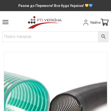
Разом до Перемоги! Все буде Україна!
Увійти