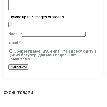
Upload up to 5 images or videos
Назва
*
Email
*
Зберегти моє ім'я, e-mail, та адресу сайту в
цьому браузері для моїх подальших
коментарів.
СХОЖІ ТОВАРИ