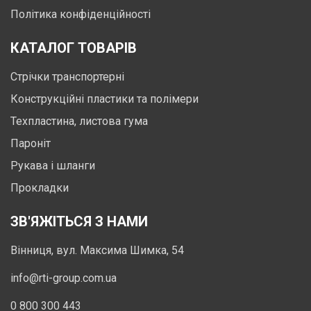
Політика конфіденційності
КАТАЛОГ ТОВАРІВ
Стрічки транспортерні
Конструкційні пластики та полімери
Техпластина, листова гума
Пароніт
Рукава і шланги
Прокладки
ЗВ'ЯЖІТЬСЯ З НАМИ
Вінниця, вул. Максима Шимка, 54
info@rti-group.com.ua
0 800 300 443