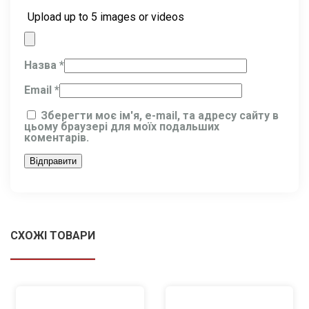
Upload up to 5 images or videos
Назва
*
Email
*
Зберегти моє ім'я, e-mail, та адресу сайту в
цьому браузері для моїх подальших
коментарів.
СХОЖІ ТОВАРИ