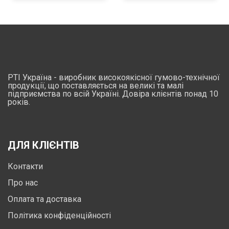
РТІ Україна - виробник високоякісної гумово-технічної
продукції, що поставляється на великі та малі
підприємства по всій Україні. Довіра клієнтів понад 10
років.
ДЛЯ КЛІЄНТІВ
Контакти
Про нас
Оплата та доставка
Політика конфіденційності