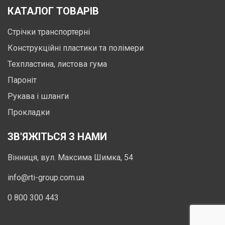
КАТАЛОГ ТОВАРІВ
Стрічки транспортерні
Конструкційні пластики та полімери
Техпластина, листова гума
Пароніт
Рукава і шланги
Прокладки
ЗВ'ЯЖІТЬСЯ З НАМИ
Вінниця, вул. Максима Шимка, 54
info@rti-group.com.ua
0 800 300 443