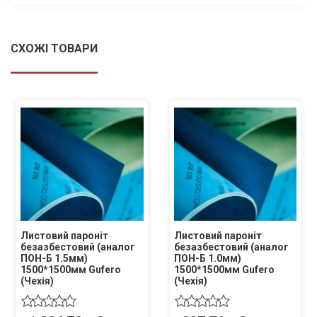
СХОЖІ ТОВАРИ
Листовий пароніт
Листовий пароніт
безазбестовий (аналог
безазбестовий (аналог
ПОН-Б 1.5мм)
ПОН-Б 1.0мм)
1500*1500мм Gufero
1500*1500мм Gufero
(Чехія)
(Чехія)