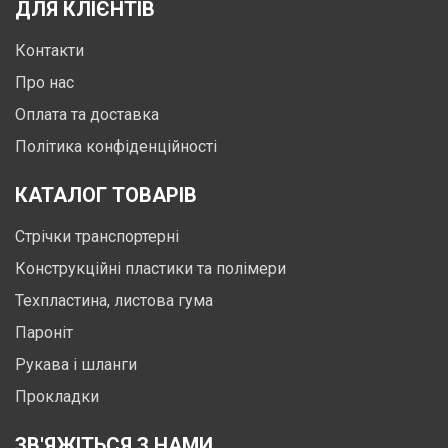
ДЛЯ КЛІЄНТІВ
Контакти
Про нас
Оплата та доставка
Політика конфіденційності
КАТАЛОГ ТОВАРІВ
Стрічки транспортерні
Конструкційні пластики та полімери
Техпластина, листова гума
Пароніт
Рукава і шланги
Прокладки
ЗВ'ЯЖІТЬСЯ З НАМИ