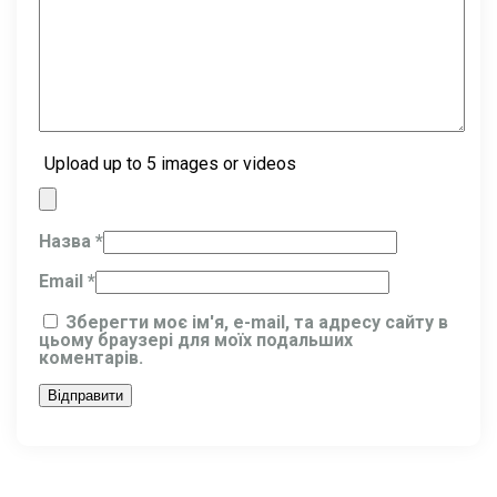
Upload up to 5 images or videos
Назва
*
Email
*
Зберегти моє ім'я, e-mail, та адресу сайту в
цьому браузері для моїх подальших
коментарів.