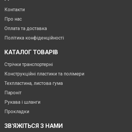
Контакти
Про нас
Оплата та доставка
Політика конфіденційності
КАТАЛОГ ТОВАРІВ
Стрічки транспортерні
Конструкційні пластики та полімери
Техпластина, листова гума
Пароніт
Рукава і шланги
Прокладки
ЗВ'ЯЖІТЬСЯ З НАМИ