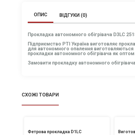
ОПИС
ВІДГУКИ (0)
Прокладка автономного обігрівача D3LC 25
Підприємство РТІ Україна виготовляє прокла
для автономного опалення виготовляються з
прокладки автономного обігрівача як оптом 
Замовити прокладку автономного обігрівача 
СХОЖІ ТОВАРИ
Фетрова прокладка D1LC
Виготов