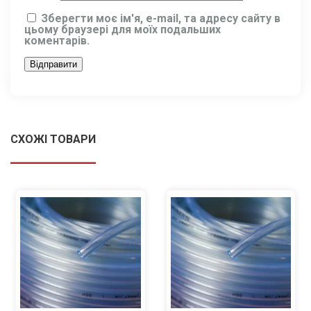
Зберегти моє ім'я, e-mail, та адресу сайту в
цьому браузері для моїх подальших
коментарів.
СХОЖІ ТОВАРИ