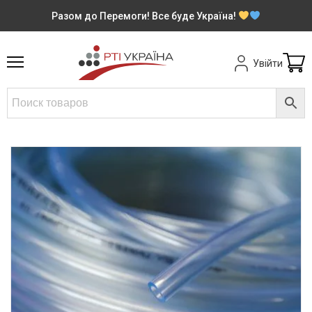
Разом до Перемоги! Все буде Україна!
Увійти