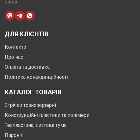
років.
ДЛЯ КЛІЄНТІВ
Контакти
Про нас
Оплата та доставка
Політика конфіденційності
КАТАЛОГ ТОВАРІВ
Стрічки транспортерні
Конструкційні пластики та полімери
Техпластина, листова гума
Пароніт