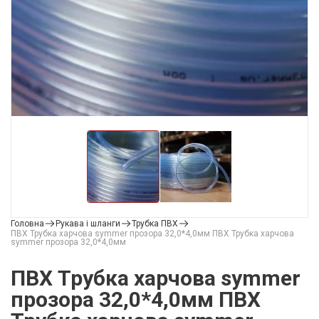
Головна
Рукава і шланги
Трубка ПВХ
ПВХ Трубка харчова symmer прозора 32,0*4,0мм ПВХ Трубка харчова
symmer прозора 32,0*4,0мм
ПВХ Трубка харчова symmer
прозора 32,0*4,0мм ПВХ