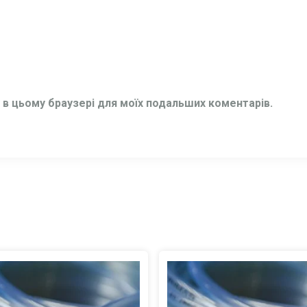
ту в цьому браузері для моїх подальших коментарів.