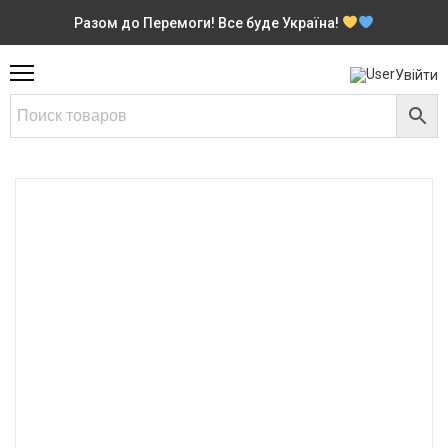
Разом до Перемоги! Все буде Україна!
Увійти