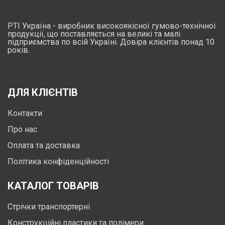
РТІ Україна - виробник високоякісної гумово-технічної
продукції, що поставляється на великі та малі
підприємства по всій Україні. Довіра клієнтів понад 10
років.
ДЛЯ КЛІЄНТІВ
Контакти
Про нас
Оплата та доставка
Політика конфіденційності
КАТАЛОГ ТОВАРІВ
Стрічки транспортерні
Конструкційні пластики та полімери