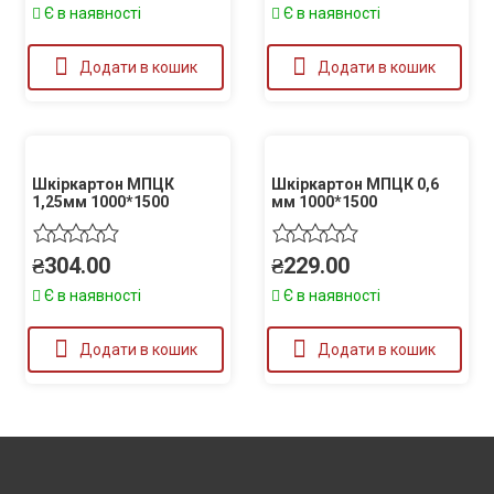
Є в наявності
Є в наявності
Додати в кошик
Додати в кошик
Шкіркартон МПЦК
Шкіркартон МПЦК 0,6
1,25мм 1000*1500
мм 1000*1500
₴
304.00
₴
229.00
Є в наявності
Є в наявності
Додати в кошик
Додати в кошик