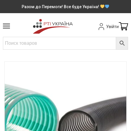
Разом до Перемоги! Все буде Україна!
Увійти