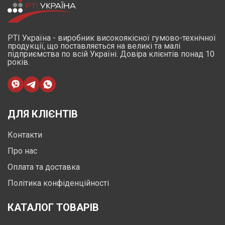
РТІ Україна - виробник високоякісної гумово-технічної
продукції, що поставляється на великі та малі
підприємства по всій Україні. Довіра клієнтів понад 10
років.
ДЛЯ КЛІЄНТІВ
Контакти
Про нас
Оплата та доставка
Політика конфіденційності
КАТАЛОГ ТОВАРІВ