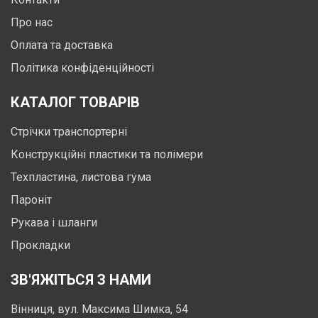
Про нас
Оплата та доставка
Політика конфіденційності
КАТАЛОГ ТОВАРІВ
Стрічки транспортерні
Конструкційні пластики та полімери
Техпластина, листова гума
Пароніт
Рукава і шланги
Прокладки
ЗВ'ЯЖІТЬСЯ З НАМИ
Вінниця, вул. Максима Шимка, 54