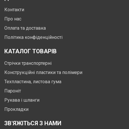
Контакти
Про нас
Оплата та доставка
Політика конфіденційності
КАТАЛОГ ТОВАРІВ
Стрічки транспортерні
Конструкційні пластики та полімери
Техпластина, листова гума
Пароніт
Рукава і шланги
Прокладки
ЗВ'ЯЖІТЬСЯ З НАМИ