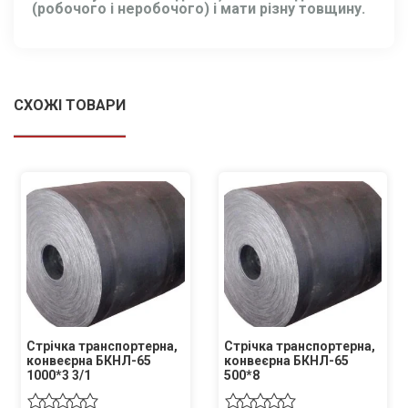
(робочого і неробочого) і мати різну товщину.
СХОЖІ ТОВАРИ
Стрічка транспортерна,
Стрічка транспортерна,
конвеєрна БКНЛ-65
конвеєрна БКНЛ-65
1000*3 3/1
500*8