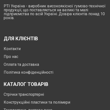
РТІ Україна - виробник високоякісної гумово-технічної
продукції, що поставляється на великі та малі
підприємства по всій Україні. Довіра клієнтів понад 10
років.
ДЛЯ КЛІЄНТІВ
Контакти
Про нас
Оплата та доставка
Політика конфіденційності
КАТАЛОГ ТОВАРІВ
Стрічки транспортерні
Конструкційні пластики та полімери