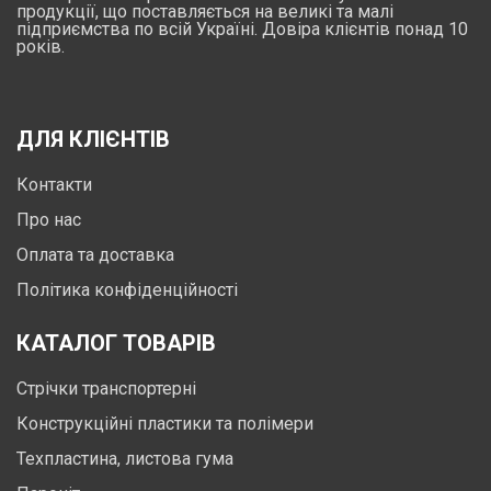
продукції, що поставляється на великі та малі
підприємства по всій Україні. Довіра клієнтів понад 10
років.
ДЛЯ КЛІЄНТІВ
Контакти
Про нас
Оплата та доставка
Політика конфіденційності
КАТАЛОГ ТОВАРІВ
Стрічки транспортерні
Конструкційні пластики та полімери
Техпластина, листова гума