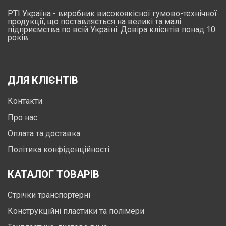
РТІ Україна - виробник високоякісної гумово-технічної
продукції, що поставляється на великі та малі
підприємства по всій Україні. Довіра клієнтів понад 10
років.
ДЛЯ КЛІЄНТІВ
Контакти
Про нас
Оплата та доставка
Політика конфіденційності
КАТАЛОГ ТОВАРІВ
Стрічки транспортерні
Конструкційні пластики та полімери