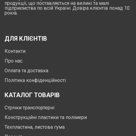
продукції, що поставляється на великі та малі
підприємства по всій Україні. Довіра клієнтів понад 10
років.
ДЛЯ КЛІЄНТІВ
Контакти
Про нас
Оплата та доставка
Політика конфіденційності
КАТАЛОГ ТОВАРІВ
Стрічки транспортерні
Конструкційні пластики та полімери
Техпластина, листова гума