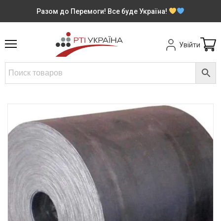
Разом до Перемоги! Все буде Україна!
Увійти