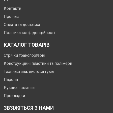
Контакти
Про нас
Оплата та доставка
Політика конфіденційності
КАТАЛОГ ТОВАРІВ
Стрічки транспортерні
Конструкційні пластики та полімери
Техпластина, листова гума
Пароніт
Рукава і шланги
Прокладки
ЗВ'ЯЖІТЬСЯ З НАМИ