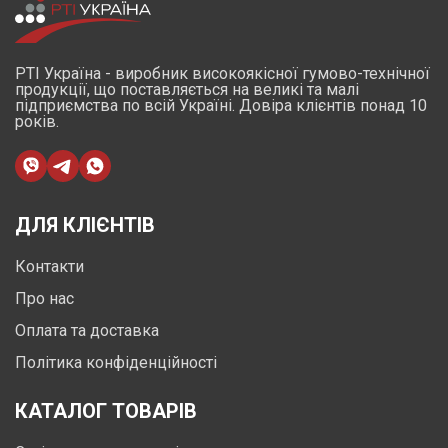
РТІ Україна - виробник високоякісної гумово-технічної
продукції, що поставляється на великі та малі
підприємства по всій Україні. Довіра клієнтів понад 10
років.
ДЛЯ КЛІЄНТІВ
Контакти
Про нас
Оплата та доставка
Політика конфіденційності
КАТАЛОГ ТОВАРІВ