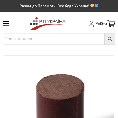
Разом до Перемоги! Все буде Україна!
Увійти