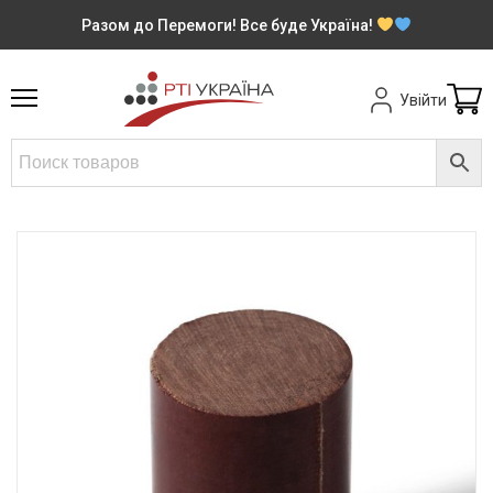
Разом до Перемоги! Все буде Україна!
Увійти