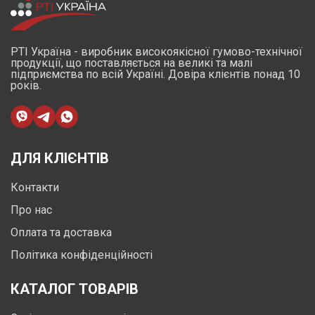
РТІ Україна - виробник високоякісної гумово-технічної
продукції, що поставляється на великі та малі
підприємства по всій Україні. Довіра клієнтів понад 10
років.
ДЛЯ КЛІЄНТІВ
Контакти
Про нас
Оплата та доставка
Політика конфіденційності
КАТАЛОГ ТОВАРІВ