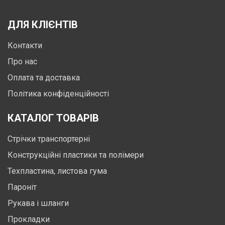
ДЛЯ КЛІЄНТІВ
Контакти
Про нас
Оплата та доставка
Політика конфіденційності
КАТАЛОГ ТОВАРІВ
Стрічки транспортерні
Конструкційні пластики та полімери
Техпластина, листова гума
Пароніт
Рукава і шланги
Прокладки