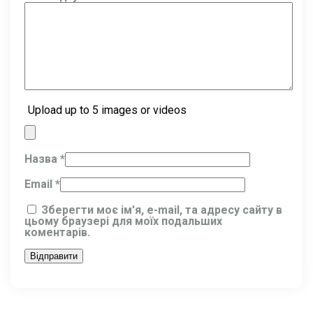
Upload up to 5 images or videos
Назва
*
Email
*
Зберегти моє ім'я, e-mail, та адресу сайту в
цьому браузері для моїх подальших
коментарів.