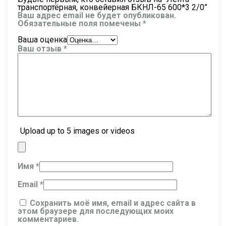
транспортёрная, конвейерная БКНЛ-65 600*3 2/0”
Ваш адрес email не будет опубликован.
Обязательные поля помечены
*
Ваша оценка
Ваш отзыв
*
Upload up to 5 images or videos
Имя
*
Email
*
Сохранить моё имя, email и адрес сайта в
этом браузере для последующих моих
комментариев.