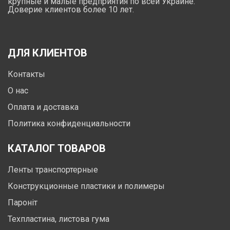
крупные и малые предприятия по всей Украине.
Доверие клиентов более 10 лет.
ДЛЯ КЛИЕНТОВ
Контакты
О нас
Оплата и доставка
Политика конфиденциальности
КАТАЛОГ ТОВАРОВ
Ленты транспортерные
Конструкционные пластики и полимеры
Пароніт
Техпластина, листова гума