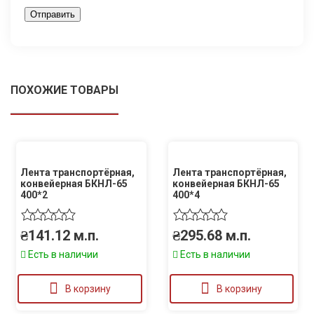
ПОХОЖИЕ ТОВАРЫ
Лента транспортёрная,
Лента транспортёрная,
конвейерная БКНЛ-65
конвейерная БКНЛ-65
400*2
400*4
₴
141.12
м.п.
₴
295.68
м.п.
Есть в наличии
Есть в наличии
В корзину
В корзину