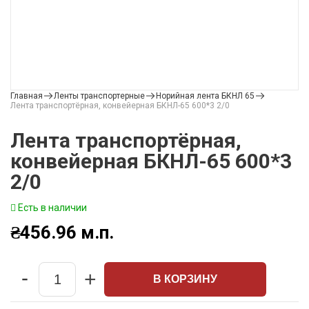
Главная
Ленты транспортерные
Норийная лента БКНЛ 65
Лента транспортёрная, конвейерная БКНЛ-65 600*3 2/0
Лента транспортёрная,
конвейерная БКНЛ-65 600*3
2/0
Есть в наличии
₴
456.96
м.п.
-
+
В КОРЗИНУ
Quantity