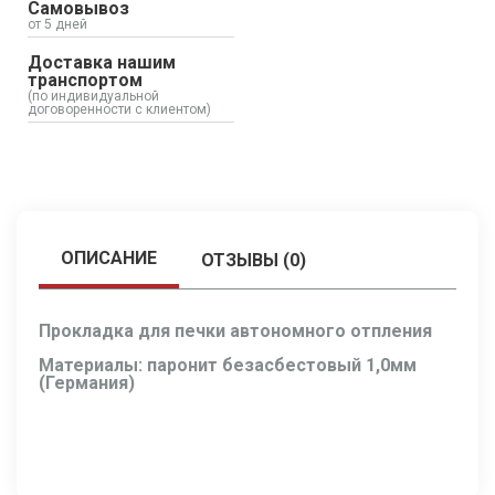
Самовывоз
от 5 дней
Доставка нашим
транспортом
(по индивидуальной
договоренности с клиентом)
ОПИСАНИЕ
ОТЗЫВЫ (0)
Прокладка для печки автономного отпления
Материалы: паронит безасбестовый 1,0мм
(Германия)