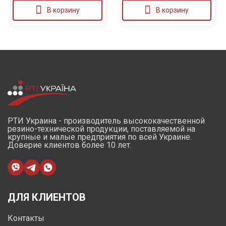
В корзину
В корзину
РТИ Украина - производитель высококачественной
резино-технической продукции, поставляемой на
крупные и малые предприятия по всей Украине.
Доверие клиентов более 10 лет.
ДЛЯ КЛИЕНТОВ
Контакты