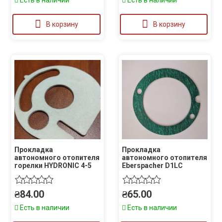
В корзину
В корзину
Прокладка
Прокладка
автономного отопителя
автономного отопителя
горелки HYDRONIC 4-5
Eberspacher D1LC
₴
84.00
₴
65.00
Есть в наличии
Есть в наличии