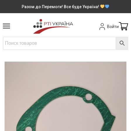
Разом до Перемоги! Все буде Україна!
Войти