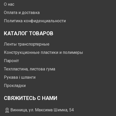
О нас
Оплата и доставка
Политика конфиденциальности
КАТАЛОГ ТОВАРОВ
Ленты транспортерные
Конструкционные пластики и полимеры
Пароніт
Техпластина, листова гума
Рукава і шланги
Прокладки
СВЯЖИТЕСЬ С НАМИ
Винница, ул. Максима Шимка, 54