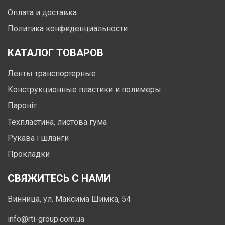
Оплата и доставка
Политика конфиденциальности
КАТАЛОГ ТОВАРОВ
Ленты транспортерные
Конструкционные пластики и полимеры
Пароніт
Техпластина, листова гума
Рукава і шланги
Прокладки
СВЯЖИТЕСЬ С НАМИ
Винница, ул. Максима Шимка, 54
info@rti-group.com.ua