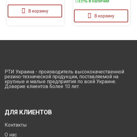
Есть в наличии
В корзину
В корзину
РТИ Украина - производитель высококачественной
резино-технической продукции, поставляемой на
крупные и малые предприятия по всей Украине.
Доверие клиентов более 10 лет.
ДЛЯ КЛИЕНТОВ
Контакты
О нас