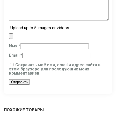
Upload up to 5 images or videos
Имя
*
Email
*
Сохранить моё имя, email и адрес сайта в
этом браузере для последующих моих
комментариев.
ПОХОЖИЕ ТОВАРЫ