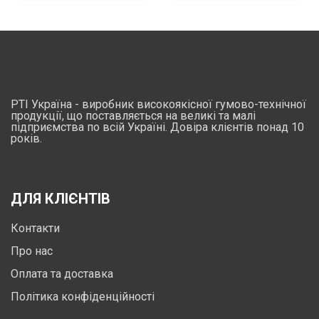
РТІ Україна - виробник високоякісної гумово-технічної
продукції, що поставляється на великі та малі
підприємства по всій Україні. Довіра клієнтів понад 10
років.
ДЛЯ КЛІЄНТІВ
Контакти
Про нас
Оплата та доставка
Політика конфіденційності