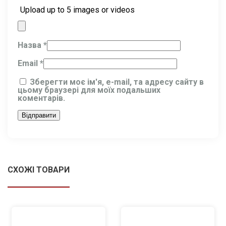
Upload up to 5 images or videos
Назва
*
Email
*
Зберегти моє ім'я, e-mail, та адресу сайту в
цьому браузері для моїх подальших
коментарів.
СХОЖІ ТОВАРИ