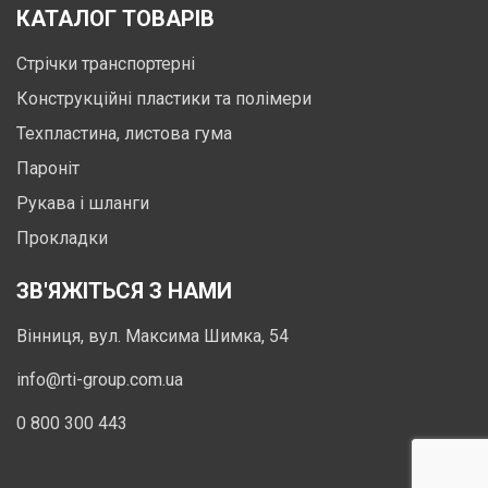
КАТАЛОГ ТОВАРІВ
Стрічки транспортерні
Конструкційні пластики та полімери
Техпластина, листова гума
Пароніт
Рукава і шланги
Прокладки
ЗВ'ЯЖІТЬСЯ З НАМИ
Вінниця, вул. Максима Шимка, 54
info@rti-group.com.ua
0 800 300 443