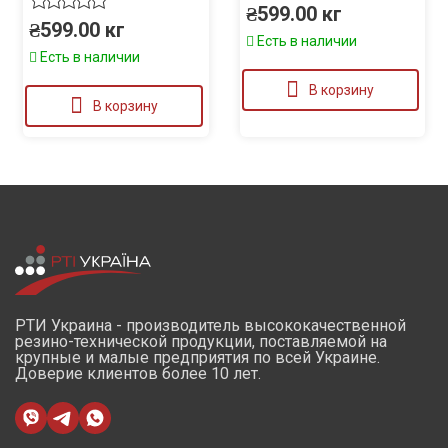
₴
599.00
кг
₴
599.00
кг
Есть в наличии
Есть в наличии
В корзину
В корзину
РТИ Украина - производитель высококачественной
резино-технической продукции, поставляемой на
крупные и малые предприятия по всей Украине.
Доверие клиентов более 10 лет.