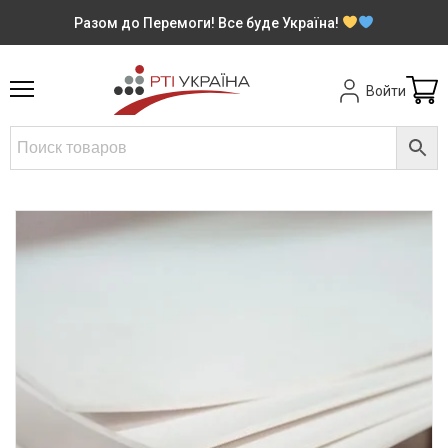
Разом до Перемоги! Все буде Україна!
Войти