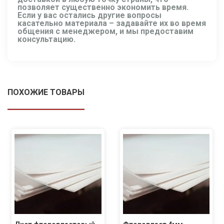
позволяет существенно экономить время.
Если у вас остались другие вопросы
касательно материала – задавайте их во время
общения с менеджером, и мы предоставим
консультацию.
ПОХОЖИЕ ТОВАРЫ