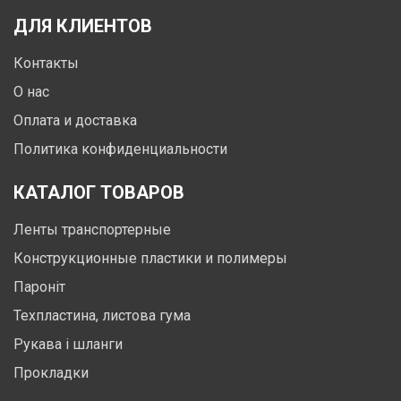
ДЛЯ КЛИЕНТОВ
Контакты
О нас
Оплата и доставка
Политика конфиденциальности
КАТАЛОГ ТОВАРОВ
Ленты транспортерные
Конструкционные пластики и полимеры
Пароніт
Техпластина, листова гума
Рукава і шланги
Прокладки