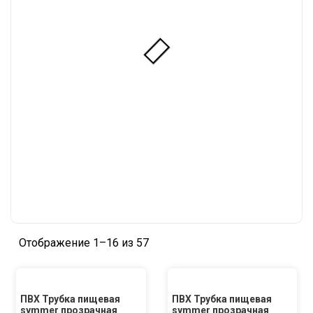
Отображение 1–16 из 57
ПВХ Трубка пищевая
ПВХ Трубка пищевая
symmer прозрачная
symmer прозрачная