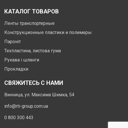
КАТАЛОГ ТОВАРОВ
Ленты транспортерные
Конструкционные пластики и полимеры
Пароніт
Техпластина, листова гума
Рукава і шланги
Прокладки
СВЯЖИТЕСЬ С НАМИ
Винница, ул. Максима Шимка, 54
info@rti-group.com.ua
0 800 300 443