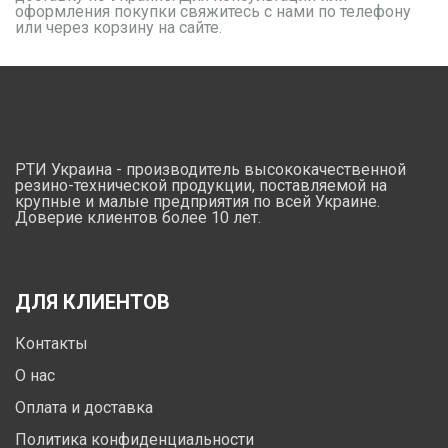
оформления покупки свяжитесь с нами по телефону
или через корзину на сайте.
РТИ Украина - производитель высококачественной
резино-технической продукции, поставляемой на
крупные и малые предприятия по всей Украине.
Доверие клиентов более 10 лет.
ДЛЯ КЛИЕНТОВ
Контакты
О нас
Оплата и доставка
Политика конфиденциальности