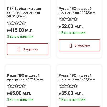
ПВХ Трубка пищевая
Рукав ПВХ пищевой
symmer прозрачная
прозрачный 11*2,0мм
50,0*6,0мм
₴
52.00
м.п.
₴
415.00
м.п.
Есть в наличии
Есть в наличии
В корзину
В корзину
Рукав ПВХ пищевой
Рукав ПВХ пищевой
прозрачный 12*1,5мм
прозрачный 12*2,0мм
₴
65.00
м.п.
₴
65.00
м.п.
Есть в наличии
Есть в наличии