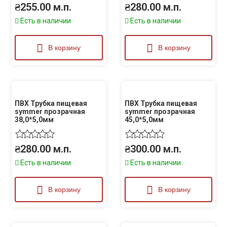
₴
255.00
м.п.
₴
280.00
м.п.
Есть в наличии
Есть в наличии
В корзину
В корзину
ПВХ Трубка пищевая
ПВХ Трубка пищевая
symmer прозрачная
symmer прозрачная
38,0*5,0мм
45,0*5,0мм
₴
280.00
м.п.
₴
300.00
м.п.
Есть в наличии
Есть в наличии
В корзину
В корзину