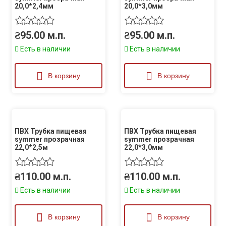
20,0*2,4мм
20,0*3,0мм
₴
95.00
м.п.
₴
95.00
м.п.
Есть в наличии
Есть в наличии
В корзину
В корзину
ПВХ Трубка пищевая
ПВХ Трубка пищевая
symmer прозрачная
symmer прозрачная
22,0*2,5м
22,0*3,0мм
₴
110.00
м.п.
₴
110.00
м.п.
Есть в наличии
Есть в наличии
В корзину
В корзину