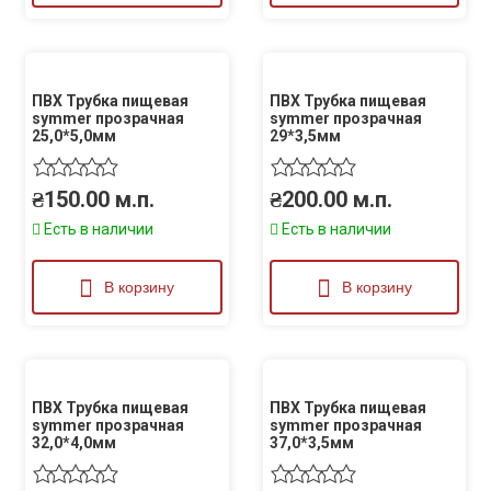
ПВХ Трубка пищевая
ПВХ Трубка пищевая
symmer прозрачная
symmer прозрачная
25,0*5,0мм
29*3,5мм
₴
150.00
м.п.
₴
200.00
м.п.
Есть в наличии
Есть в наличии
В корзину
В корзину
ПВХ Трубка пищевая
ПВХ Трубка пищевая
symmer прозрачная
symmer прозрачная
32,0*4,0мм
37,0*3,5мм