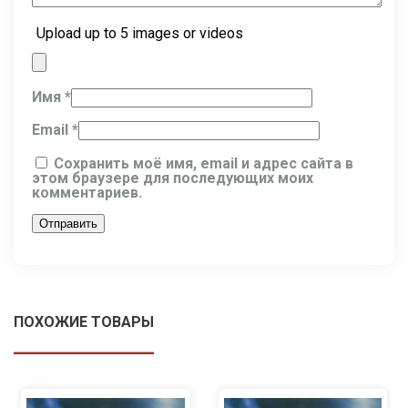
Upload up to 5 images or videos
Имя
*
Email
*
Сохранить моё имя, email и адрес сайта в
этом браузере для последующих моих
комментариев.
ПОХОЖИЕ ТОВАРЫ