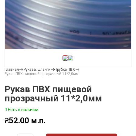
Главная
Рукава, шланги
Трубка ПВХ
Рукав ПВХ пищевой прозрачный 11*2,0мм
Рукав ПВХ пищевой
прозрачный 11*2,0мм
Есть в наличии
₴
52.00
м.п.