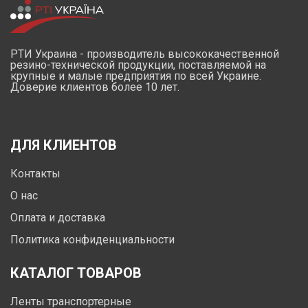
РТИ Украина - производитель высококачественной
резино-технической продукции, поставляемой на
крупные и малые предприятия по всей Украине.
Доверие клиентов более 10 лет.
ДЛЯ КЛИЕНТОВ
Контакты
О нас
Оплата и доставка
Политика конфиденциальности
КАТАЛОГ ТОВАРОВ
Ленты транспортерные