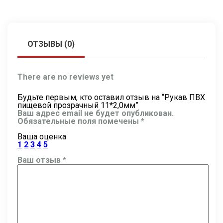
ОТЗЫВЫ (0)
There are no reviews yet
Будьте первым, кто оставил отзыв на “Рукав ПВХ
пищевой прозрачный 11*2,0мм”
Ваш адрес email не будет опубликован.
Обязательные поля помечены
*
Ваша оценка
1
2
3
4
5
Ваш отзыв
*