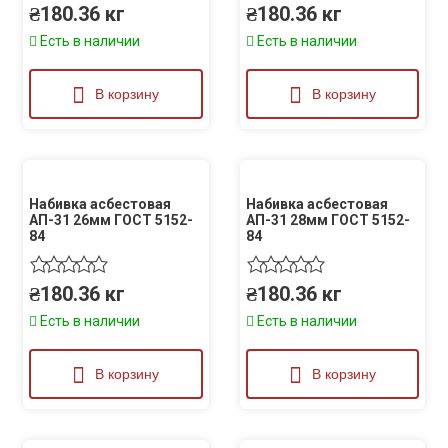
₴
180.36
кг
₴
180.36
кг
Есть в наличии
Есть в наличии
В корзину
В корзину
Набивка асбестовая
Набивка асбестовая
АП-31 26мм ГОСТ 5152-
АП-31 28мм ГОСТ 5152-
84
84
₴
180.36
кг
₴
180.36
кг
Есть в наличии
Есть в наличии
В корзину
В корзину