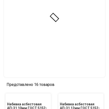
Представлено 16 товаров
Набивка асбестовая
Набивка асбестовая
АП-31 10мм ГОСТ 5152-
АП-31 12мм ГОСТ 5152-