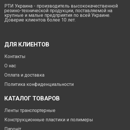
РТИ Украина - производитель высококачественной
резино-технической продукции, поставляемой на
крупные и малые предприятия по всей Украине.
Доверие клиентов более 10 лет.
ДЛЯ КЛИЕНТОВ
Контакты
О нас
Оплата и доставка
Политика конфиденциальности
КАТАЛОГ ТОВАРОВ
Ленты транспортерные
Конструкционные пластики и полимеры
Пароніт