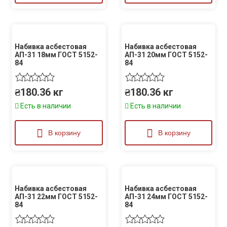
Набивка асбестовая
Набивка асбестовая
АП-31 18мм ГОСТ 5152-
АП-31 20мм ГОСТ 5152-
84
84
₴
180.36
кг
₴
180.36
кг
Есть в наличии
Есть в наличии
В корзину
В корзину
Набивка асбестовая
Набивка асбестовая
АП-31 22мм ГОСТ 5152-
АП-31 24мм ГОСТ 5152-
84
84