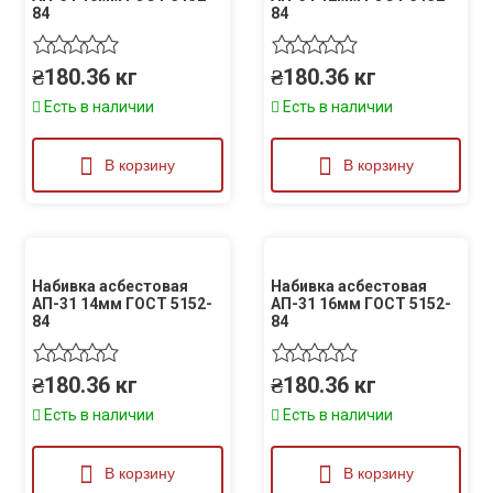
84
84
₴
180.36
кг
₴
180.36
кг
Есть в наличии
Есть в наличии
В корзину
В корзину
Набивка асбестовая
Набивка асбестовая
АП-31 14мм ГОСТ 5152-
АП-31 16мм ГОСТ 5152-
84
84
₴
180.36
кг
₴
180.36
кг
Есть в наличии
Есть в наличии
В корзину
В корзину