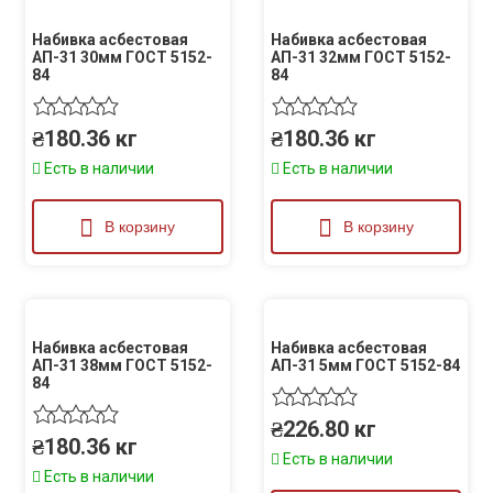
Набивка асбестовая
Набивка асбестовая
АП-31 30мм ГОСТ 5152-
АП-31 32мм ГОСТ 5152-
84
84
₴
180.36
кг
₴
180.36
кг
Есть в наличии
Есть в наличии
В корзину
В корзину
Набивка асбестовая
Набивка асбестовая
АП-31 38мм ГОСТ 5152-
АП-31 5мм ГОСТ 5152-84
84
₴
226.80
кг
₴
180.36
кг
Есть в наличии
Есть в наличии