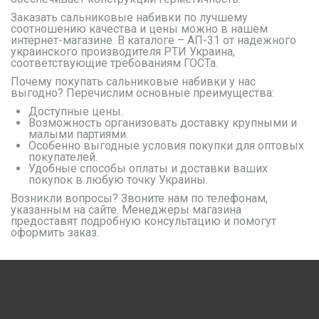
Заказать сальниковые набивки по лучшему
соотношению качества и цены можно в нашем
интернет-магазине. В каталоге – АП-31 от надежного
украинского производителя РТИ Украина,
соответствующие требованиям ГОСТа.
Почему покупать сальниковые набивки у нас
выгодно? Перечислим основные преимущества:
Доступные цены.
Возможность организовать доставку крупными и
малыми партиями.
Особенно выгодные условия покупки для оптовых
покупателей.
Удобные способы оплаты и доставки ваших
покупок в любую точку Украины.
Возникли вопросы? Звоните нам по телефонам,
указанным на сайте. Менеджеры магазина
предоставят подробную консультацию и помогут
оформить заказ.