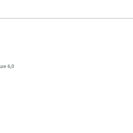
ше 6,0