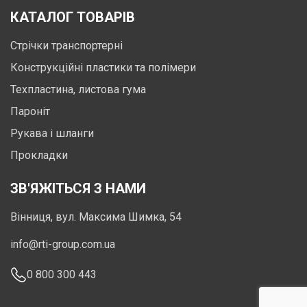
КАТАЛОГ ТОВАРІВ
Стрічки транспортерні
Конструкційні пластики та полімери
Техпластина, листова гума
Пароніт
Рукава і шланги
Прокладки
ЗВ'ЯЖІТЬСЯ З НАМИ
Вінниця, вул. Максима Шимка, 54
info@rti-group.com.ua
0 800 300 443