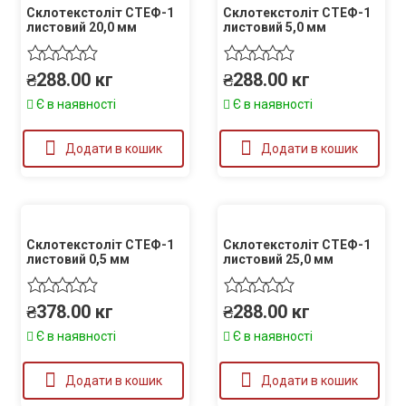
Склотекстоліт СТЕФ-1
Склотекстоліт СТЕФ-1
листовий 20,0 мм
листовий 5,0 мм
₴
288.00
кг
₴
288.00
кг
Є в наявності
Є в наявності
Додати в кошик
Додати в кошик
Склотекстоліт СТЕФ-1
Склотекстоліт СТЕФ-1
листовий 0,5 мм
листовий 25,0 мм
₴
378.00
кг
₴
288.00
кг
Є в наявності
Є в наявності
Додати в кошик
Додати в кошик