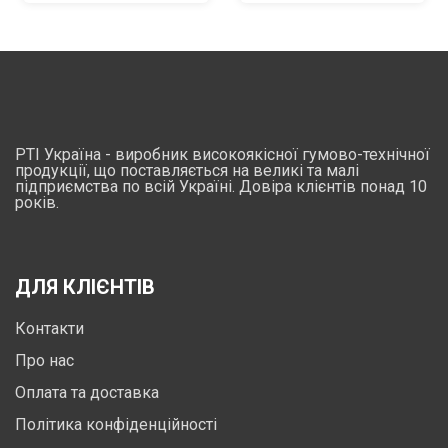
РТІ Україна - виробник високоякісної гумово-технічної
продукції, що поставляється на великі та малі
підприємства по всій Україні. Довіра клієнтів понад 10
років.
ДЛЯ КЛІЄНТІВ
Контакти
Про нас
Оплата та доставка
Політика конфіденційності