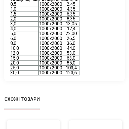
0,5
1000х2000
2,45
1,0
1000х2000
4,35
1,5
1000х2000
6,35
2,0
1000х2000
8,35
3,0
1000х2000
13,05
4,0
1000х2000
17,4
5,0
1000х2000
22,00
6,0
1000х2000
26,5
8,0
1000х2000
36,0
10,0
1000х2000
44,0
12,0
1000х2000
53,0
15,0
1000х2000
63,0
20,0
1000х2000
85,0
25,0
1000х2000
103,4
30,0
1000х2000
123,6
СХОЖІ ТОВАРИ