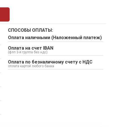
СПОСОБЫ ОПЛАТЫ:
Оплата наличными (Наложенный платеж)
Оплата на счет IBAN
(флп 3-я группа без ндс)
Оплата по безналичному счету с НДС
оплата картой любого банка