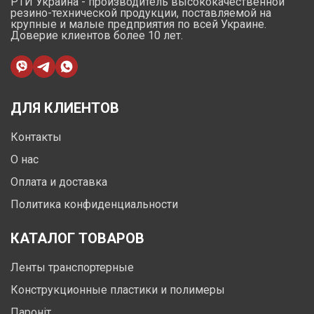
РТИ Украина - производитель высококачественной
резино-технической продукции, поставляемой на
крупные и малые предприятия по всей Украине.
Доверие клиентов более 10 лет.
ДЛЯ КЛИЕНТОВ
Контакты
О нас
Оплата и доставка
Политика конфиденциальности
КАТАЛОГ ТОВАРОВ
Ленты транспортерные
Конструкционные пластики и полимеры
Пароніт