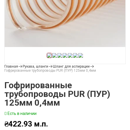
Главная
Рукава, шланги
Шланг для аспирации
Гофрированные трубопроводы PUR (ПУР) 125мм 0,4мм
Гофрированные
трубопроводы PUR (ПУР)
125мм 0,4мм
Есть в наличии
₴
422.93
м.п.