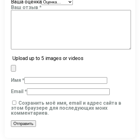
Ваша оценка
Ваш отзыв
*
Upload up to 5 images or videos
Имя
*
Email
*
Сохранить моё имя, email и адрес сайта в
этом браузере для последующих моих
комментариев.