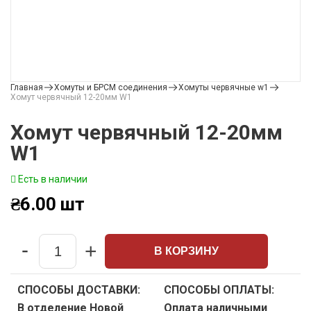
Главная
Хомуты и БРСМ соединения
Хомуты червячные w1
Хомут червячный 12-20мм W1
Хомут червячный 12-20мм
W1
Есть в наличии
₴
6.00
шт
-
+
В КОРЗИНУ
Quantity
СПОСОБЫ ДОСТАВКИ:
СПОСОБЫ ОПЛАТЫ:
В отделение Новой
Оплата наличными