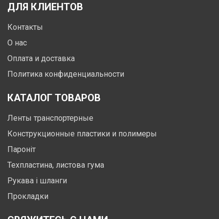
ДЛЯ КЛИЕНТОВ
Контакты
О нас
Оплата и доставка
Политика конфиденциальности
КАТАЛОГ ТОВАРОВ
Ленты транспортерные
Конструкционные пластики и полимеры
Пароніт
Техпластина, листова гума
Рукава і шланги
Прокладки