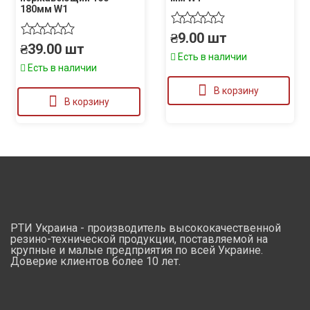
180мм W1
₴
9.00
шт
₴
39.00
шт
Есть в наличии
Есть в наличии
В корзину
В корзину
РТИ Украина - производитель высококачественной
резино-технической продукции, поставляемой на
крупные и малые предприятия по всей Украине.
Доверие клиентов более 10 лет.