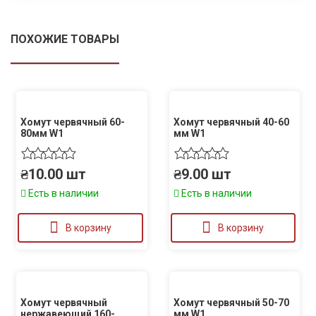
ПОХОЖИЕ ТОВАРЫ
Хомут червячный 60-
Хомут червячный 40-60
80мм W1
мм W1
₴
10.00
шт
₴
9.00
шт
Есть в наличии
Есть в наличии
В корзину
В корзину
Хомут червячный
Хомут червячный 50-70
нержавеющий 160-
мм W1