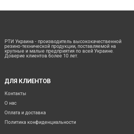
РТИ Украина - производитель высококачественной
резино-технической продукции, поставляемой на
крупные и малые предприятия по всей Украине.
Доверие клиентов более 10 лет.
ДЛЯ КЛИЕНТОВ
Контакты
О нас
Оплата и доставка
Политика конфиденциальности