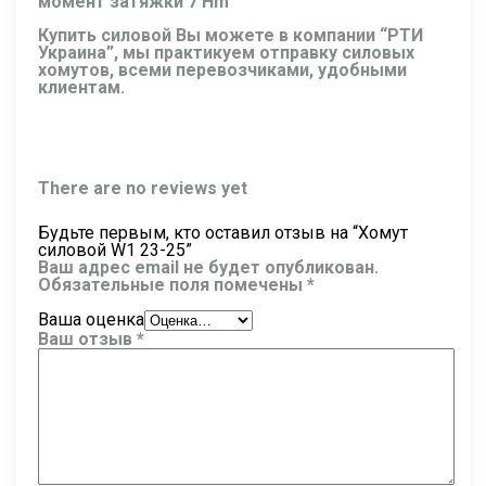
момент затяжки 7 Hm
Купить силовой Вы можете в компании “РТИ
Украина”, мы практикуем отправку силовых
хомутов, всеми перевозчиками, удобными
клиентам.
There are no reviews yet
Будьте первым, кто оставил отзыв на “Хомут
силовой W1 23-25”
Ваш адрес email не будет опубликован.
Обязательные поля помечены
*
Ваша оценка
Ваш отзыв
*