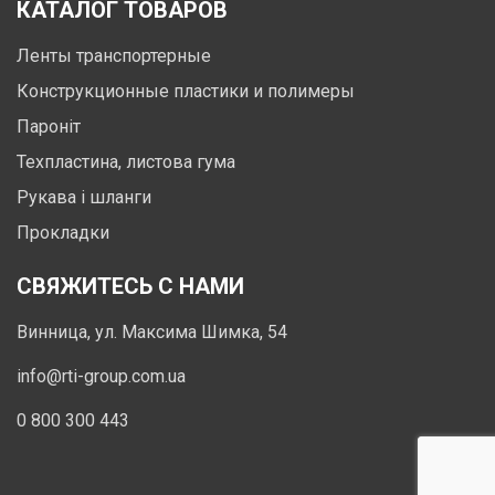
КАТАЛОГ ТОВАРОВ
Ленты транспортерные
Конструкционные пластики и полимеры
Пароніт
Техпластина, листова гума
Рукава і шланги
Прокладки
СВЯЖИТЕСЬ С НАМИ
Винница, ул. Максима Шимка, 54
info@rti-group.com.ua
0 800 300 443