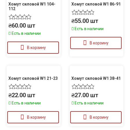
Хомут силовой W1 104-
Хомут силовой W1 86-91
112
₴
55.00
шт
₴
60.00
шт
Есть в наличии
Есть в наличии
В корзину
В корзину
Хомут силовой W1 21-23
Хомут силовой W1 38-41
₴
22.00
шт
₴
27.00
шт
Есть в наличии
Есть в наличии
В корзину
В корзину