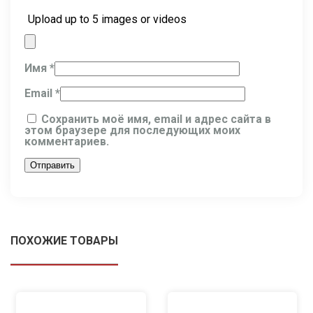
Upload up to 5 images or videos
Имя
*
Email
*
Сохранить моё имя, email и адрес сайта в
этом браузере для последующих моих
комментариев.
ПОХОЖИЕ ТОВАРЫ