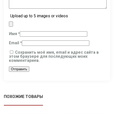
Upload up to 5 images or videos
Имя
*
Email
*
Сохранить моё имя, email и адрес сайта в
этом браузере для последующих моих
комментариев.
ПОХОЖИЕ ТОВАРЫ