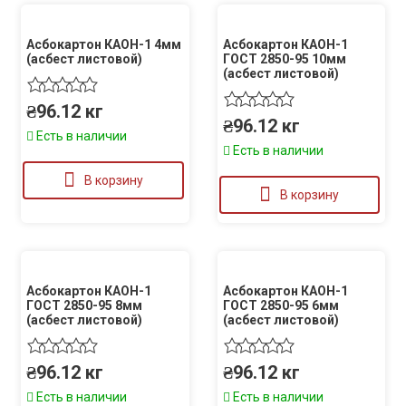
Асбокартон КАОН-1 4мм
Асбокартон КАОН-1
(асбест листовой)
ГОСТ 2850-95 10мм
(асбест листовой)
₴
96.12
кг
₴
96.12
кг
Есть в наличии
Есть в наличии
В корзину
В корзину
Асбокартон КАОН-1
Асбокартон КАОН-1
ГОСТ 2850-95 8мм
ГОСТ 2850-95 6мм
(асбест листовой)
(асбест листовой)
₴
96.12
кг
₴
96.12
кг
Есть в наличии
Есть в наличии