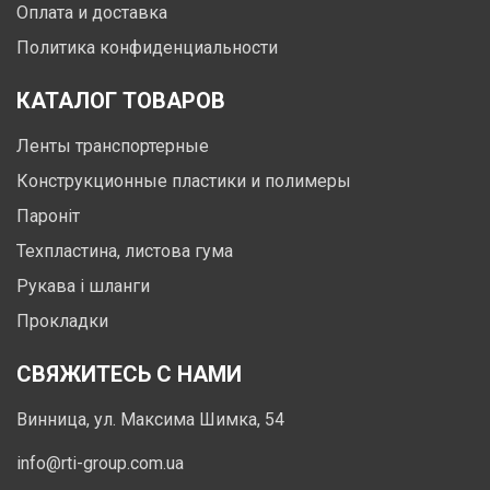
Оплата и доставка
Политика конфиденциальности
КАТАЛОГ ТОВАРОВ
Ленты транспортерные
Конструкционные пластики и полимеры
Пароніт
Техпластина, листова гума
Рукава і шланги
Прокладки
СВЯЖИТЕСЬ С НАМИ
Винница, ул. Максима Шимка, 54
info@rti-group.com.ua