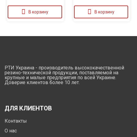
В корзину
В корзину
РТИ Украина - производитель высококачественной
резино-технической продукции, поставляемой на
крупные и малые предприятия по всей Украине.
Доверие клиентов более 10 лет.
ДЛЯ КЛИЕНТОВ
Контакты
О нас