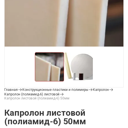
Главная
Конструкционные пластики и полимеры
Капролон
Капролон (полиамид-6) листовой
Капролон листовой (полиамид-6) 50мм
Капролон листовой
(полиамид-6) 50мм