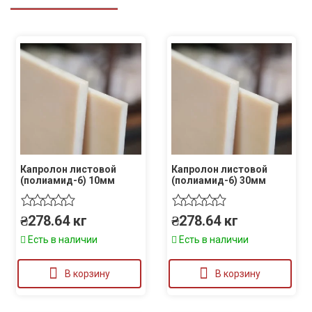
Капролон листовой
Капролон листовой
(полиамид-6) 10мм
(полиамид-6) 30мм
₴
278.64
кг
₴
278.64
кг
Есть в наличии
Есть в наличии
В корзину
В корзину