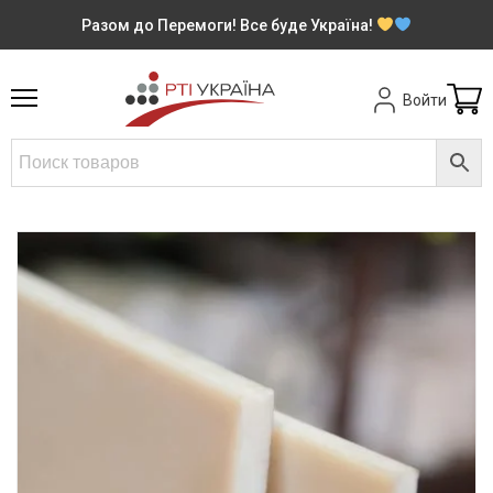
Разом до Перемоги! Все буде Україна!
Войти