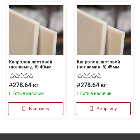
Капролон листовой
Капролон листовой
(полиамид-6) 40мм
(полиамид-6) 45мм
₴
278.64
кг
₴
278.64
кг
Есть в наличии
Есть в наличии
В корзину
В корзину