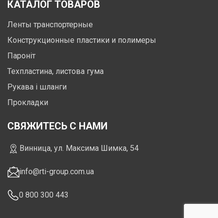
КАТАЛОГ ТОВАРОВ
Ленты транспортерные
Конструкционные пластики и полимеры
Пароніт
Техпластина, листова гума
Рукава і шланги
Прокладки
СВЯЖИТЕСЬ С НАМИ
Винница, ул. Максима Шимка, 54
info@rti-group.com.ua
0 800 300 443