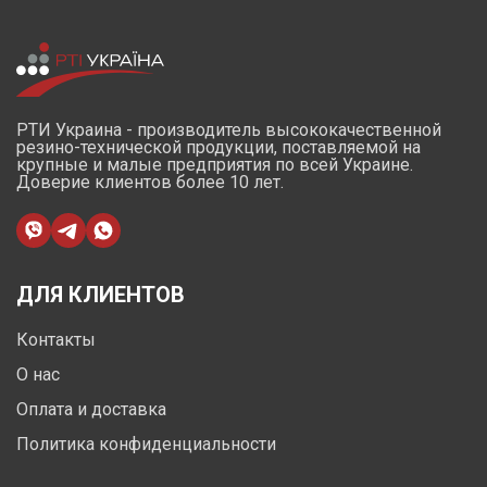
РТИ Украина - производитель высококачественной
резино-технической продукции, поставляемой на
крупные и малые предприятия по всей Украине.
Доверие клиентов более 10 лет.
ДЛЯ КЛИЕНТОВ
Контакты
О нас
Оплата и доставка
Политика конфиденциальности