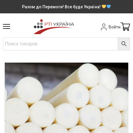
Разом до Перемоги! Все буде Україна!
Войти