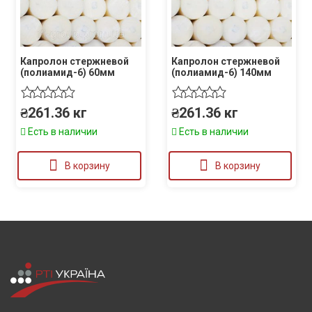
Капролон стержневой
Капролон стержневой
(полиамид-6) 60мм
(полиамид-6) 140мм
₴
261.36
кг
₴
261.36
кг
Есть в наличии
Есть в наличии
В корзину
В корзину