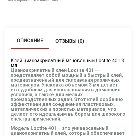
ОПИСАНИЕ
ОТЗЫВЫ (0)
Клей цианоакрилатный мгновенный Loctite 401 3
мл
Цианоакрилатный клей Loctite 401 —
представляет собой мощный и быстрый клей,
предназначенный для склеивания различных
материалов. Упаковка объемом 3 мл делает
его удобным для использования в домашних
условиях, а также для мелких
производственных задач. Этот клей особенно
эффективен для соединения пластиковых,
металлических и пористых материалов, что
делает его идеальным выбором для широкого
спектра применений.
Модель Loctite 401 – это универсальный
цианоакрилатный клей, который обеспечивает