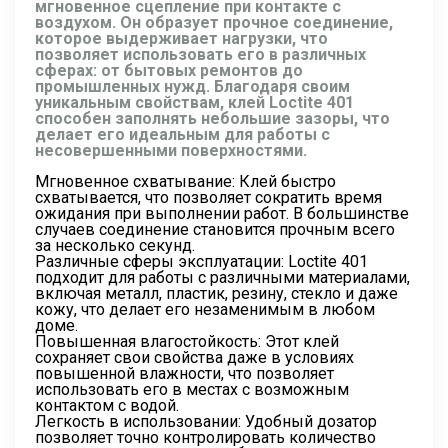
мгновенное сцепление при контакте с
воздухом. Он образует прочное соединение,
которое выдерживает нагрузки, что
позволяет использовать его в различных
сферах: от бытовых ремонтов до
промышленных нужд. Благодаря своим
уникальным свойствам, клей Loctite 401
способен заполнять небольшие зазоры, что
делает его идеальным для работы с
несовершенными поверхностями.
Мгновенное схватывание: Клей быстро
схватывается, что позволяет сократить время
ожидания при выполнении работ. В большинстве
случаев соединение становится прочным всего
за несколько секунд.
Различные сферы эксплуатации: Loctite 401
подходит для работы с различными материалами,
включая металл, пластик, резину, стекло и даже
кожу, что делает его незаменимым в любом
доме.
Повышенная влагостойкость: Этот клей
сохраняет свои свойства даже в условиях
повышенной влажности, что позволяет
использовать его в местах с возможным
контактом с водой.
Легкость в использовании: Удобный дозатор
позволяет точно контролировать количество