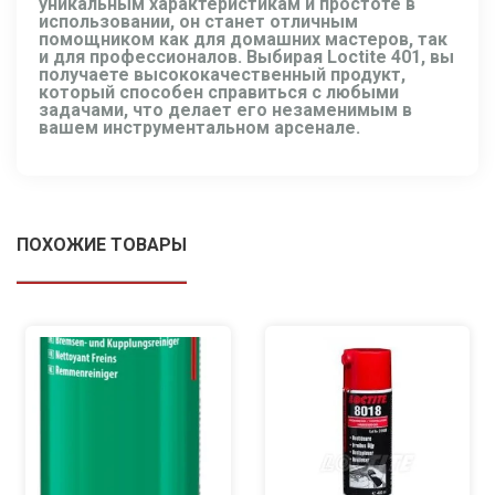
уникальным характеристикам и простоте в
использовании, он станет отличным
помощником как для домашних мастеров, так
и для профессионалов. Выбирая Loctite 401, вы
получаете высококачественный продукт,
который способен справиться с любыми
задачами, что делает его незаменимым в
вашем инструментальном арсенале.
ПОХОЖИЕ ТОВАРЫ