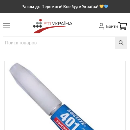
Разом до Перемоги! Все буде Україна!
Войти