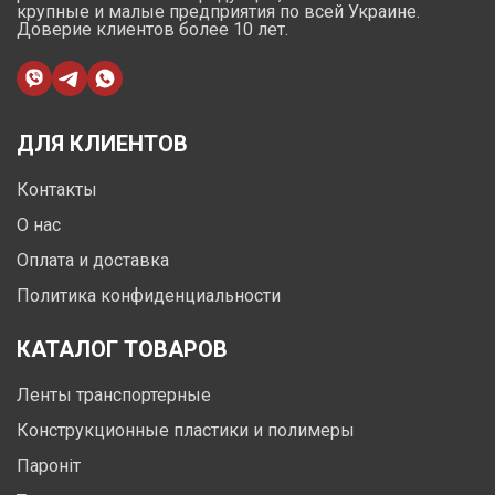
крупные и малые предприятия по всей Украине.
Доверие клиентов более 10 лет.
ДЛЯ КЛИЕНТОВ
Контакты
О нас
Оплата и доставка
Политика конфиденциальности
КАТАЛОГ ТОВАРОВ
Ленты транспортерные
Конструкционные пластики и полимеры
Пароніт