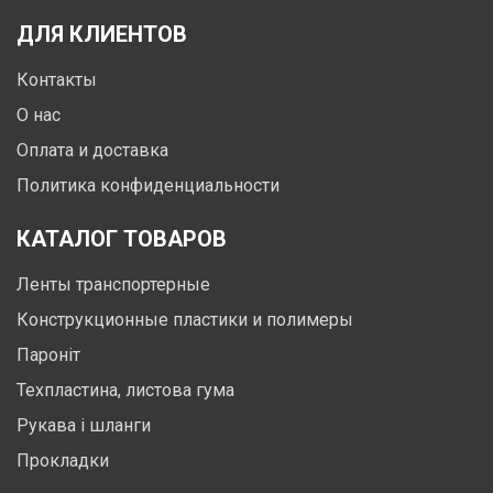
ДЛЯ КЛИЕНТОВ
Контакты
О нас
Оплата и доставка
Политика конфиденциальности
КАТАЛОГ ТОВАРОВ
Ленты транспортерные
Конструкционные пластики и полимеры
Пароніт
Техпластина, листова гума
Рукава і шланги
Прокладки