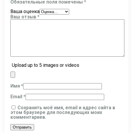
Обязательные поля помечены
*
Ваша оценка
Ваш отзыв
*
Upload up to 5 images or videos
Имя
*
Email
*
Сохранить моё имя, email и адрес сайта в
этом браузере для последующих моих
комментариев.