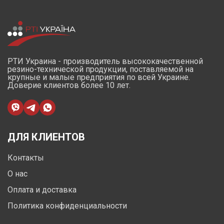
РТИ Украина - производитель высококачественной
резино-технической продукции, поставляемой на
крупные и малые предприятия по всей Украине.
Доверие клиентов более 10 лет.
ДЛЯ КЛИЕНТОВ
Контакты
О нас
Оплата и доставка
Политика конфиденциальности