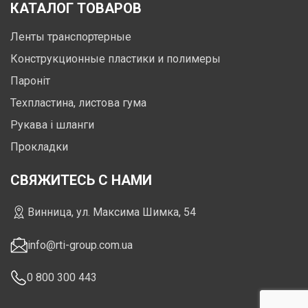
КАТАЛОГ ТОВАРОВ
Ленты транспортерные
Конструкционные пластики и полимеры
Пароніт
Техпластина, листова гума
Рукава і шланги
Прокладки
СВЯЖИТЕСЬ С НАМИ
Винница, ул. Максима Шимка, 54
info@rti-group.com.ua
0 800 300 443