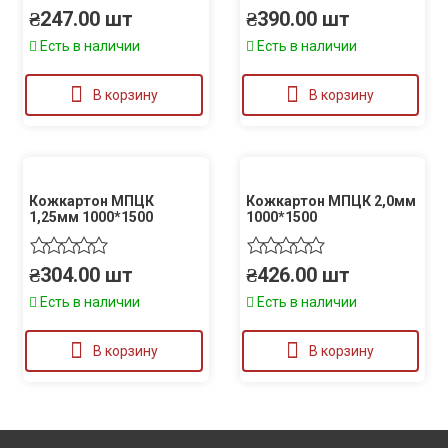
₴
247.00
шт
₴
390.00
шт
Есть в наличии
Есть в наличии
В корзину
В корзину
Кожкартон МПЦК
Кожкартон МПЦК 2,0мм
1,25мм 1000*1500
1000*1500
₴
304.00
шт
₴
426.00
шт
Есть в наличии
Есть в наличии
В корзину
В корзину