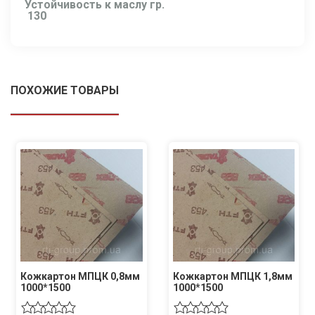
Устойчивость к маслу гр.
130
ПОХОЖИЕ ТОВАРЫ
Кожкартон МПЦК 0,8мм
Кожкартон МПЦК 1,8мм
1000*1500
1000*1500