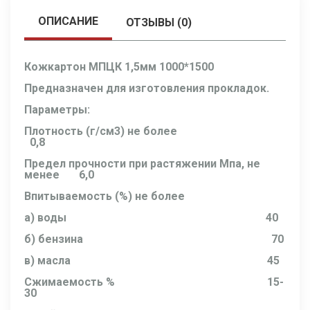
ОПИСАНИЕ
ОТЗЫВЫ (0)
Кожкартон МПЦК 1,5мм 1000*1500
Предназначен для изготовления прокладок.
Параметры:
Плотность (г/см3) не более
0,8
Предел прочности при растяжении Мпа, не
менее 6,0
Впитываемость (%) не более
а) воды 40
б) бензина 70
в) масла 45
Сжимаемость % 15-
30