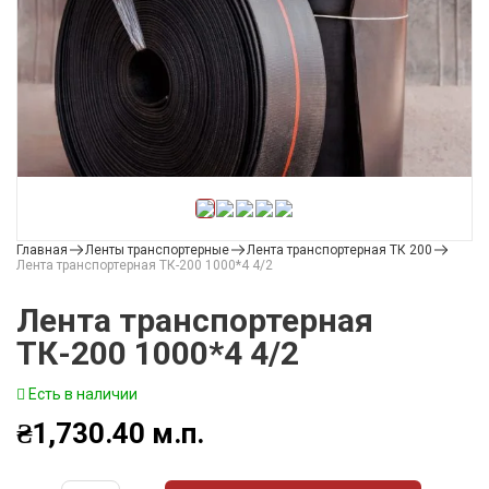
Главная
Ленты транспортерные
Лента транспортерная ТК 200
Лента транспортерная ТК-200 1000*4 4/2
Лента транспортерная
ТК-200 1000*4 4/2
Есть в наличии
₴
1,730.40
м.п.