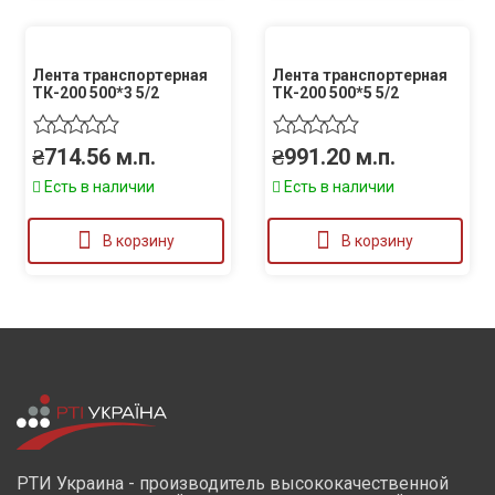
Лента транспортерная
Лента транспортерная
ТК-200 500*3 5/2
ТК-200 500*5 5/2
₴
714.56
м.п.
₴
991.20
м.п.
Есть в наличии
Есть в наличии
В корзину
В корзину
РТИ Украина - производитель высококачественной