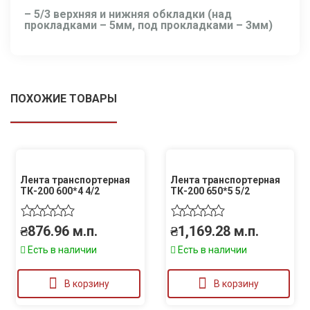
– 5/3 верхняя и нижняя обкладки (над
прокладками – 5мм, под прокладками – 3мм)
ПОХОЖИЕ ТОВАРЫ
Лента транспортерная
Лента транспортерная
ТК-200 600*4 4/2
ТК-200 650*5 5/2
₴
876.96
м.п.
₴
1,169.28
м.п.
Есть в наличии
Есть в наличии
В корзину
В корзину