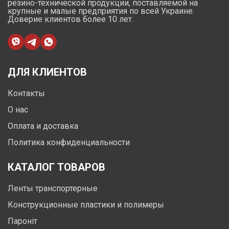
резино-технической продукции, поставляемой на
крупные и малые предприятия по всей Украине.
Доверие клиентов более 10 лет.
ДЛЯ КЛИЕНТОВ
Контакты
О нас
Оплата и доставка
Политика конфиденциальности
КАТАЛОГ ТОВАРОВ
Ленты транспортерные
Конструкционные пластики и полимеры
Пароніт