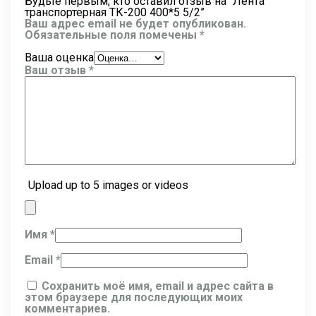
Будьте первым, кто оставил отзыв на “Лента
транспортерная ТК-200 400*5 5/2”
Ваш адрес email не будет опубликован.
Обязательные поля помечены
*
Ваша оценка
Ваш отзыв
*
Upload up to 5 images or videos
Имя
*
Email
*
Сохранить моё имя, email и адрес сайта в
этом браузере для последующих моих
комментариев.