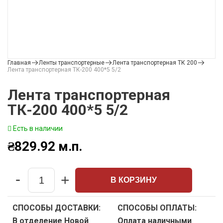
Главная
Ленты транспортерные
Лента транспортерная ТК 200
Лента транспортерная ТК-200 400*5 5/2
Лента транспортерная
ТК-200 400*5 5/2
Есть в наличии
₴
829.92
м.п.
-
+
В КОРЗИНУ
Quantity
СПОСОБЫ ДОСТАВКИ:
СПОСОБЫ ОПЛАТЫ:
В отделение Новой
Оплата наличными