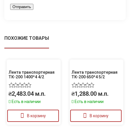
ПОХОЖИЕ ТОВАРЫ
Лента транспортерная
Лента транспортерная
ТК-200 1400*4 4/2
ТК-200 650*4 5/2
₴
2,483.04
м.п.
₴
1,288.00
м.п.
Есть в наличии
Есть в наличии
В корзину
В корзину