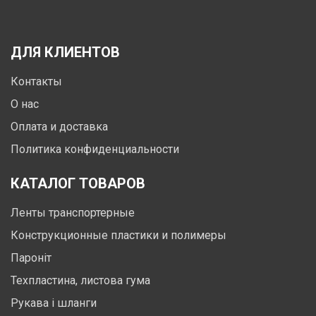
ДЛЯ КЛИЕНТОВ
Контакты
О нас
Оплата и доставка
Политика конфиденциальности
КАТАЛОГ ТОВАРОВ
Ленты транспортерные
Конструкционные пластики и полимеры
Пароніт
Техпластина, листова гума
Рукава і шланги