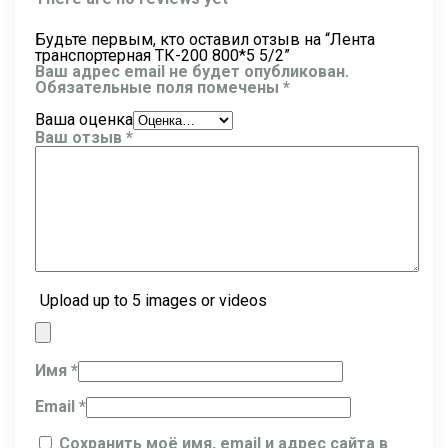
Будьте первым, кто оставил отзыв на “Лента
транспортерная ТК-200 800*5 5/2”
Ваш адрес email не будет опубликован.
Обязательные поля помечены
*
Ваша оценка
Ваш отзыв
*
Upload up to 5 images or videos
Имя
*
Email
*
Сохранить моё имя, email и адрес сайта в