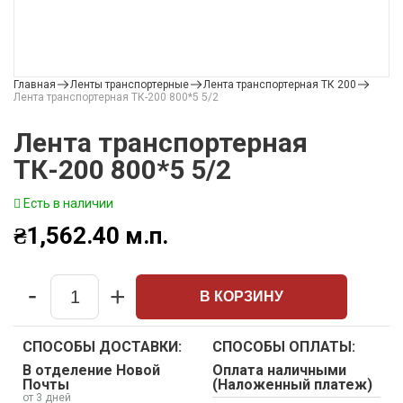
Главная
Ленты транспортерные
Лента транспортерная ТК 200
Лента транспортерная ТК-200 800*5 5/2
Лента транспортерная
ТК-200 800*5 5/2
Есть в наличии
₴
1,562.40
м.п.
-
+
В КОРЗИНУ
Quantity
СПОСОБЫ ДОСТАВКИ:
СПОСОБЫ ОПЛАТЫ:
В отделение Новой
Оплата наличными
Почты
(Наложенный платеж)
от 3 дней