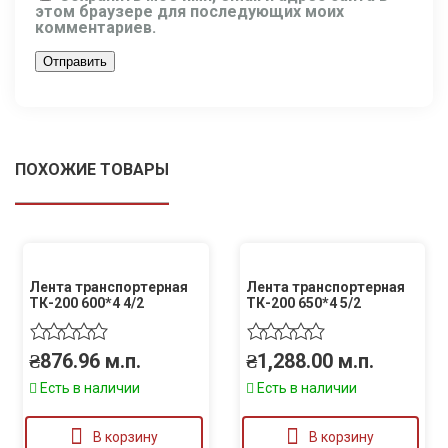
этом браузере для последующих моих
комментариев.
ПОХОЖИЕ ТОВАРЫ
Лента транспортерная
Лента транспортерная
ТК-200 600*4 4/2
ТК-200 650*4 5/2
₴
876.96
м.п.
₴
1,288.00
м.п.
Есть в наличии
Есть в наличии
В корзину
В корзину