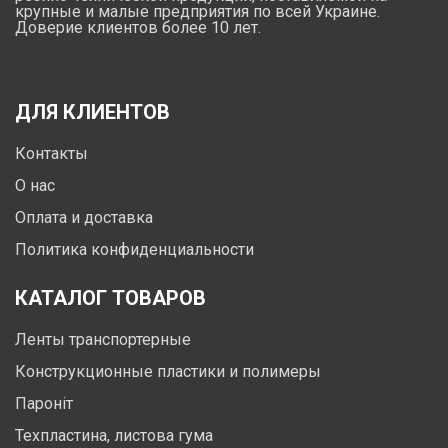
крупные и малые предприятия по всей Украине.
Доверие клиентов более 10 лет.
ДЛЯ КЛИЕНТОВ
Контакты
О нас
Оплата и доставка
Политика конфиденциальности
КАТАЛОГ ТОВАРОВ
Ленты транспортерные
Конструкционные пластики и полимеры
Пароніт
Техпластина, листова гума