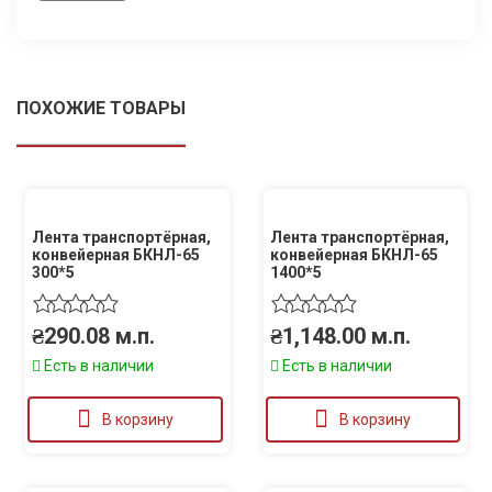
ПОХОЖИЕ ТОВАРЫ
Лента транспортёрная,
Лента транспортёрная,
конвейерная БКНЛ-65
конвейерная БКНЛ-65
300*5
1400*5
₴
290.08
м.п.
₴
1,148.00
м.п.
Есть в наличии
Есть в наличии
В корзину
В корзину