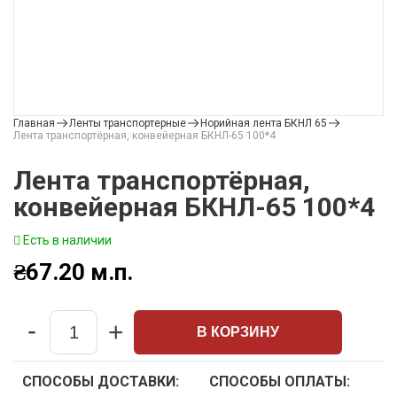
Главная
Ленты транспортерные
Норийная лента БКНЛ 65
Лента транспортёрная, конвейерная БКНЛ-65 100*4
Лента транспортёрная,
конвейерная БКНЛ-65 100*4
Есть в наличии
₴
67.20
м.п.
-
+
В КОРЗИНУ
Quantity
СПОСОБЫ ДОСТАВКИ:
СПОСОБЫ ОПЛАТЫ: