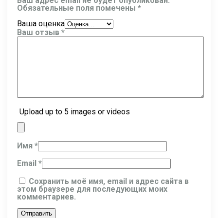
Ваш адрес email не будет опубликован.
Обязательные поля помечены
*
Ваша оценка
Ваш отзыв
*
Upload up to 5 images or videos
Имя
*
Email
*
Сохранить моё имя, email и адрес сайта в
этом браузере для последующих моих
комментариев.