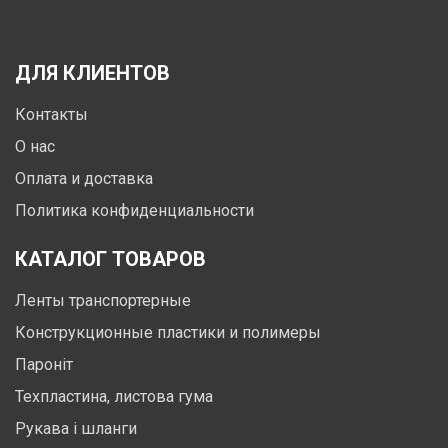
ДЛЯ КЛИЕНТОВ
Контакты
О нас
Оплата и доставка
Политика конфиденциальности
КАТАЛОГ ТОВАРОВ
Ленты транспортерные
Конструкционные пластики и полимеры
Пароніт
Техпластина, листова гума
Рукава і шланги